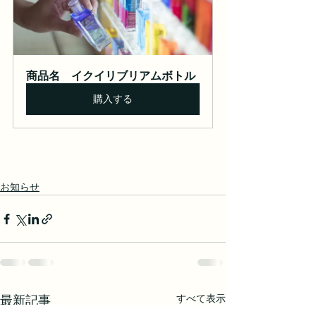
商品名　イクイリブリアムボトル
購入する
お知らせ
すべて表示
最新記事