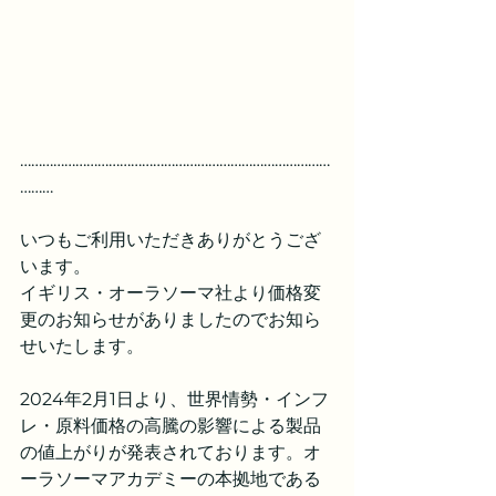
…………………………………………………………………………
………
いつもご利用いただきありがとうござ
います。
イギリス・オーラソーマ社より価格変
更のお知らせがありましたのでお知ら
せいたします。
2024年2月1日より、世界情勢・インフ
レ・原料価格の高騰の影響による製品
の値上がりが発表されております。オ
ーラソーマアカデミーの本拠地である