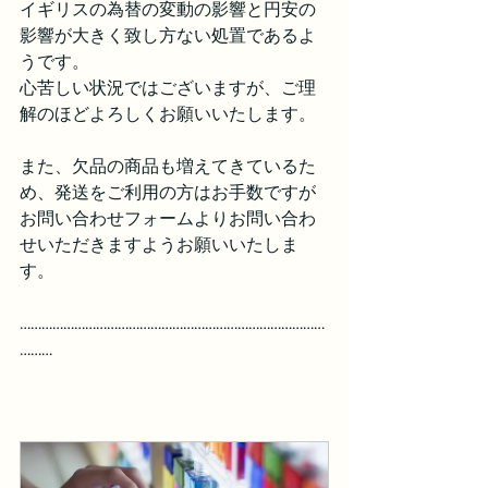
イギリスの為替の変動の影響と円安の
影響が大きく致し方ない処置であるよ
うです。
心苦しい状況ではございますが、ご理
解のほどよろしくお願いいたします。
また、欠品の商品も増えてきているた
め、発送をご利用の方はお手数ですが
お問い合わせフォームよりお問い合わ
せいただきますようお願いいたしま
す。
…………………………………………………………………………
………