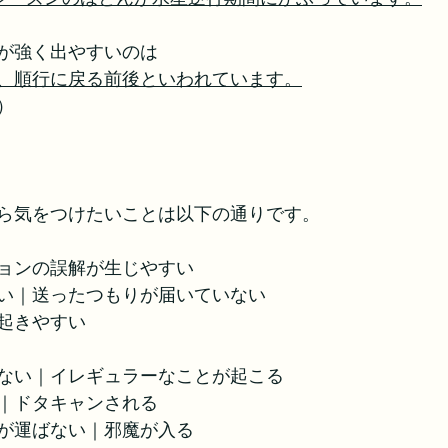
が強く出やすいのは
、順行に戻る前後といわれています。
）
ら気をつけたいことは以下の通りです。
ョンの誤解が生じやすい
い｜送ったつもりが届いていない
起きやすい
ない｜イレギュラーなことが起こる
｜ドタキャンされる
が運ばない｜邪魔が入る