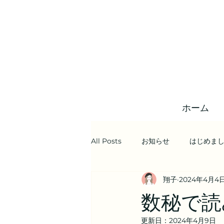
ホーム
All Posts
お知らせ
はじめま
翔子
2024年4月4
数秘で読
更新日：
2024年4月9日