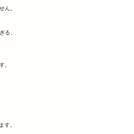
せん。
ぎる、
す。
ます。