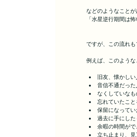
などのようなことが
「水星逆行期間は怖
ですが、この流れも
例えば、このような
旧友、懐かしい
音信不通だった
なくしていなも
忘れていたこと
保留になってい
過去に手にした
余暇の時間がで
立ち止まり、見