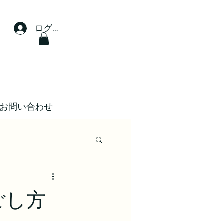
ログイン
お問い合わせ
ごし方