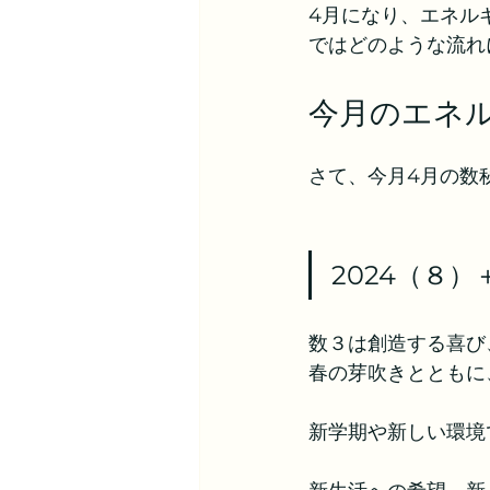
4月になり、エネル
ではどのような流れ
今月のエネ
さて、今月4月の数
2024（８）
数３は創造する喜び
春の芽吹きとともに
新学期や新しい環境