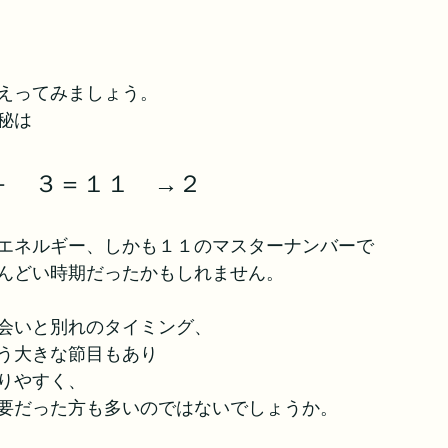
えってみましょう。
数秘は
）＋　３＝１１　→２
エネルギー、しかも１１のマスターナンバーで
んどい時期だったかもしれません。
会いと別れのタイミング、
う大きな節目もあり
りやすく、
要だった方も多いのではないでしょうか。