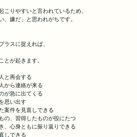
起こりやすいと言われているため、
い、嫌だ」と思われがちです。
プラスに捉えれば、
ことが起きます。
人と再会する
人から連絡が来る
のが急に出てくる
を思い出す
た案件を見直しできる
もの、習得したものが役にたつ
き、心身ともに振り返りできる
直しできる